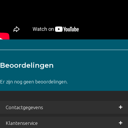
Beoordelingen
Er zijn nog geen beoordelingen.
Contactgegevens
Klantenservice