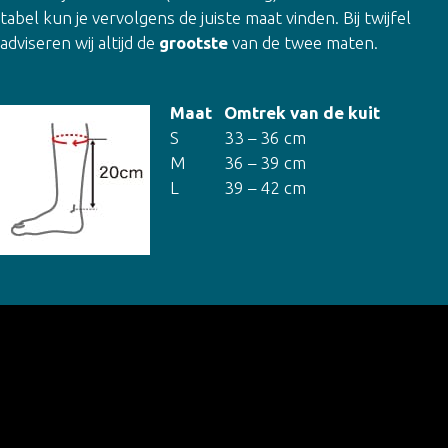
tabel kun je vervolgens de juiste maat vinden. Bij twijfel
adviseren wij altijd de
grootste
van de twee maten.
Maat
Omtrek van de kuit
S
33 – 36 cm
M
36 – 39 cm
L
39 – 42 cm