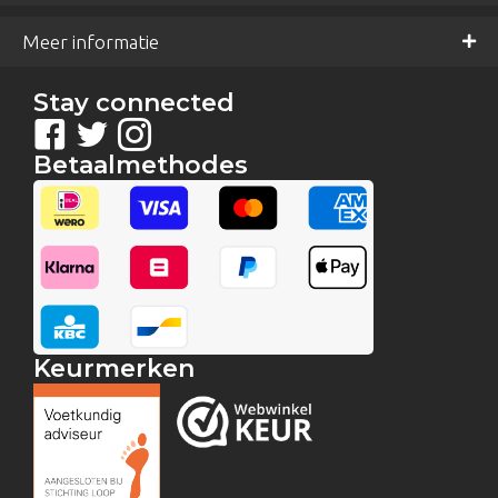
Meer informatie
Stay connected
Betaalmethodes
Keurmerken