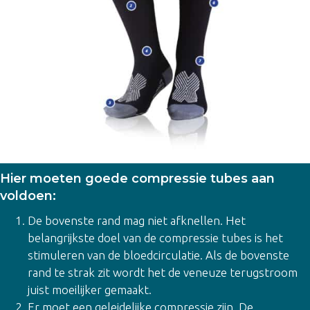
Hier moeten goede compressie tubes aan
voldoen:
De bovenste rand mag niet afknellen. Het
belangrijkste doel van de compressie tubes is het
stimuleren van de bloedcirculatie. Als de bovenste
rand te strak zit wordt het de veneuze terugstroom
juist moeilijker gemaakt.
Er moet een geleidelijke compressie zijn. De