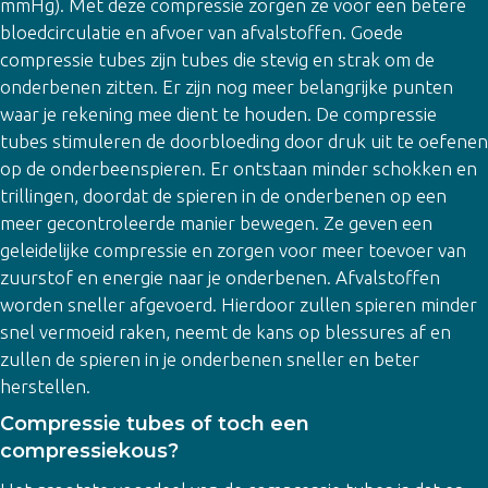
mmHg). Met deze compressie zorgen ze voor een betere
bloedcirculatie en afvoer van afvalstoffen. Goede
compressie tubes zijn tubes die stevig en strak om de
onderbenen zitten. Er zijn nog meer belangrijke punten
waar je rekening mee dient te houden. De compressie
tubes stimuleren de doorbloeding door druk uit te oefenen
op de onderbeenspieren. Er ontstaan minder schokken en
trillingen, doordat de spieren in de onderbenen op een
meer gecontroleerde manier bewegen. Ze geven een
geleidelijke compressie en zorgen voor meer toevoer van
zuurstof en energie naar je onderbenen. Afvalstoffen
worden sneller afgevoerd. Hierdoor zullen spieren minder
snel vermoeid raken, neemt de kans op blessures af en
zullen de spieren in je onderbenen sneller en beter
herstellen.
Compressie tubes of toch een
compressiekous?