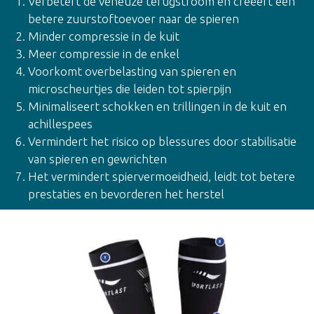
Verbetert de veneuze terugstroom en creëert een
betere zuurstoftoevoer naar de spieren
Minder compressie in de kuit
Meer compressie in de enkel
Voorkomt overbelasting van spieren en
microscheurtjes die leiden tot spierpijn
Minimaliseert schokken en trillingen in de kuit en
achillespees
Vermindert het risico op blessures door stabilisatie
van spieren en gewrichten
Het vermindert spiervermoeidheid, leidt tot betere
prestaties en bevorderen het herstel