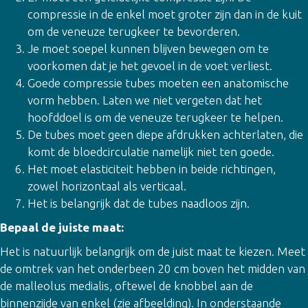
compressie in de enkel moet groter zijn dan in de kuit
om de veneuze terugkeer te bevorderen.
Je moet soepel kunnen blijven bewegen om te
voorkomen dat je het gevoel in de voet verliest.
Goede compressie tubes moeten een anatomische
vorm hebben. Laten we niet vergeten dat het
hoofddoel is om de veneuze terugkeer te helpen.
De tubes moet geen diepe afdrukken achterlaten, die
komt de bloedcirculatie namelijk niet ten goede.
Het moet elasticiteit hebben in beide richtingen,
zowel horizontaal als verticaal.
Het is belangrijk dat de tubes naadloos zijn.
Bepaal de juiste maat:
Het is natuurlijk belangrijk om de juist maat te kiezen. Meet
de omtrek van het onderbeen 20 cm boven het midden van
de malleolus medialis, oftewel de knobbel aan de
binnenzijde van enkel (zie afbeelding). In onderstaande