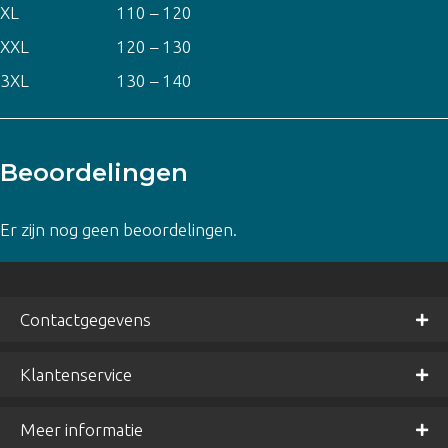
XL
110 – 120
XXL
120 – 130
3XL
130 – 140
Beoordelingen
Er zijn nog geen beoordelingen.
Contactgegevens
Klantenservice
Meer informatie