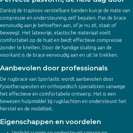
Dankzij de traploos verstelbare banden kun je de mate van
compressie en ondersteuning zelf bepalen. Pas de brace
eenvoudig aan je behoeften aan, of je nu zit, staat of
beweegt. Het latexvrije, elastische materiaal voelt
comfortabel op de huid en biedt effectieve compressie
zonder te knellen. Door de handige sluiting aan de
voorkant is de brace eenvoudig aan en uit te trekken.
Aanbevolen door professionals
De rugbrace van Sporlastic wordt aanbevolen door
fysiotherapeuten en orthopedisch specialisten vanwege
het effectieve en comfortabele ontwerp. Het is een
bewezen hulpmiddel bij rugklachten en ondersteunt het
herstel en de mobiliteit.
Eigenschappen en voordelen
Verlicht rugpijn en ondersteunt spieren en