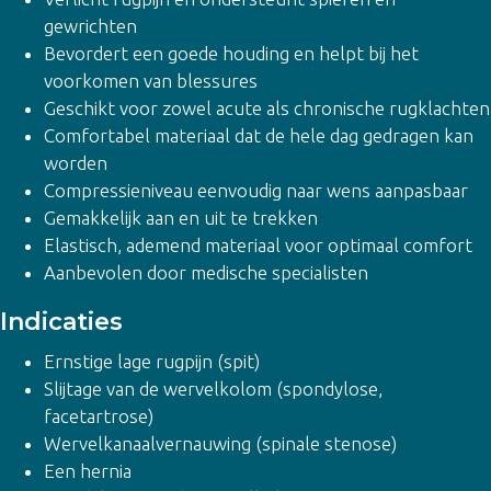
gewrichten
Bevordert een goede houding en helpt bij het
voorkomen van blessures
Geschikt voor zowel acute als chronische rugklachten
Comfortabel materiaal dat de hele dag gedragen kan
worden
Compressieniveau eenvoudig naar wens aanpasbaar
Gemakkelijk aan en uit te trekken
Elastisch, ademend materiaal voor optimaal comfort
Aanbevolen door medische specialisten
Indicaties
Ernstige lage rugpijn (spit)
Slijtage van de wervelkolom (spondylose,
facetartrose)
Wervelkanaalvernauwing (spinale stenose)
Een hernia