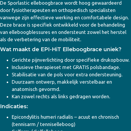
De Sporlastic elleboogbrace wordt hoog gewaardeerd
door fysiotherapeuten en orthopedisch specialisten
vanwege zijn effectieve werking en comfortabele design.
Deze brace is specifiek ontwikkeld voor de behandeling
van elleboogblessures en ondersteunt zowel het herstel
als de verbetering van de mobiliteit.
Wat maakt de EPI-HiT Elleboogbrace uniek?
Gerichte pijnverlichting door specifieke drukopbouw.
Inclusieve therapieset met GRATIS polsbandage.
Stabilisatie van de pols voor extra ondersteuning.
Duurzaam ontwerp, makkelijk verstelbaar en
anatomisch gevormd.
Kan zowel rechts als links gedragen worden.
Indicaties:
Epicondylitis humeri radialis – acuut en chronisch
(tennisarm / tenniselleboog)