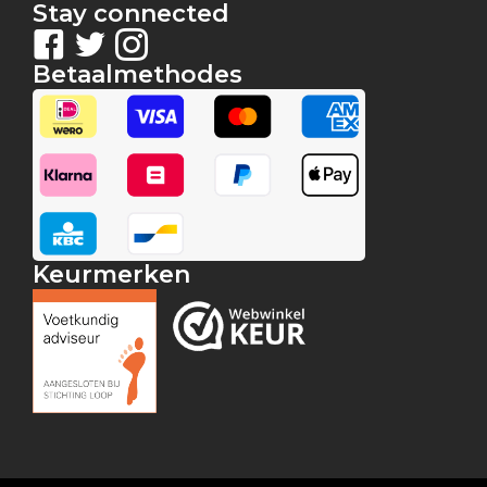
Stay connected
Betaalmethodes
Keurmerken