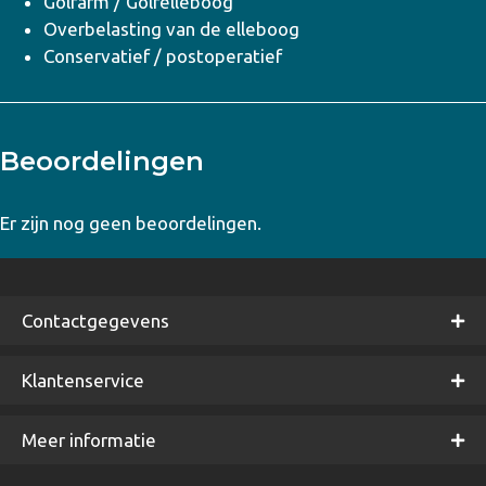
Golfarm / Golfelleboog
Overbelasting van de elleboog
Conservatief / postoperatief
Beoordelingen
Er zijn nog geen beoordelingen.
Contactgegevens
Klantenservice
Meer informatie