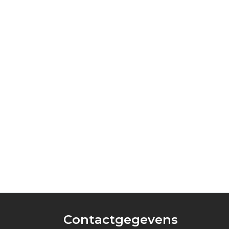
Contactgegevens