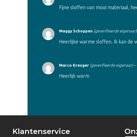
Fijne sloffen van mooi materiaal, h
Maggy Schoppen
(geverifieerde eigenaar)
Heerlijke warme sloffen. Ik kan de
Marco Kreuger
(geverifieerde eigenaar)
–
Heerlijk warm
Klantenservice
On