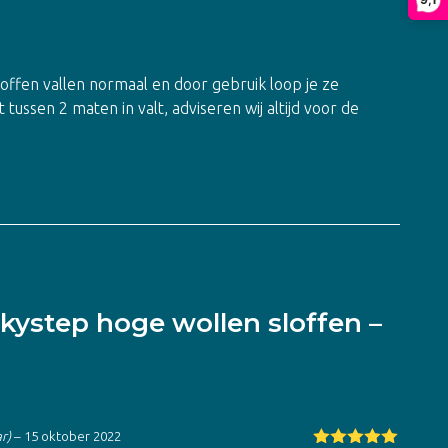
offen vallen normaal en door gebruik loop je ze
ussen 2 maten in valt, adviseren wij altijd voor de
kystep hoge wollen sloffen –
r)
–
15 oktober 2022