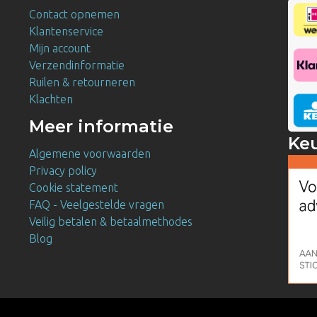
Contact opnemen
Klantenservice
Mijn account
Verzendinformatie
Ruilen & retourneren
Klachten
Meer informatie
Ke
Algemene voorwaarden
Privacy policy
Cookie statement
FAQ - Veelgestelde vragen
Veilig betalen & betaalmethodes
Blog