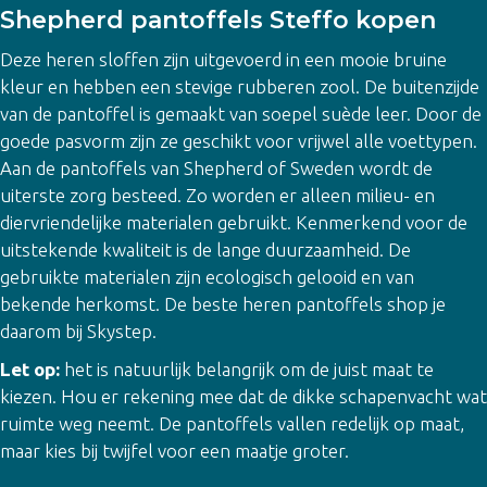
Shepherd pantoffels Steffo kopen
Deze heren sloffen zijn uitgevoerd in een mooie bruine
kleur en hebben een stevige rubberen zool. De buitenzijde
van de pantoffel is gemaakt van soepel suède leer. Door de
goede pasvorm zijn ze geschikt voor vrijwel alle voettypen.
Aan de pantoffels van Shepherd of Sweden wordt de
uiterste zorg besteed. Zo worden er alleen milieu- en
diervriendelijke materialen gebruikt. Kenmerkend voor de
uitstekende kwaliteit is de lange duurzaamheid. De
gebruikte materialen zijn ecologisch gelooid en van
bekende herkomst. De beste heren pantoffels shop je
daarom bij Skystep.
Let op:
het is natuurlijk belangrijk om de juist maat te
kiezen. Hou er rekening mee dat de dikke schapenvacht wat
ruimte weg neemt. De pantoffels vallen redelijk op maat,
maar kies bij twijfel voor een maatje groter.