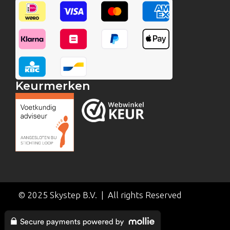
Keurmerken
© 2025 Skystep B.V. | All rights Reserved