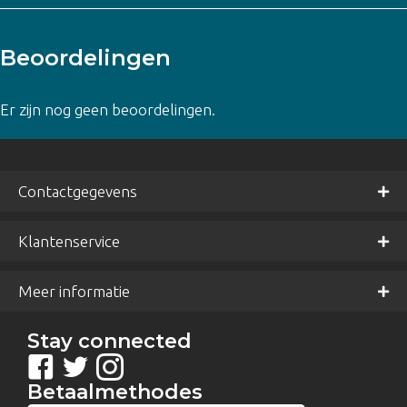
Beoordelingen
Er zijn nog geen beoordelingen.
Contactgegevens
Klantenservice
Meer informatie
Stay connected
Betaalmethodes