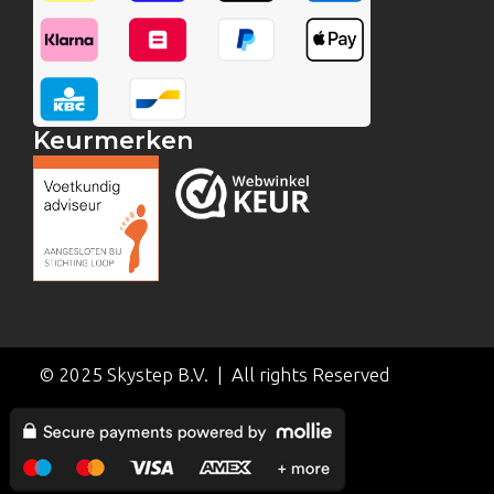
Keurmerken
© 2025 Skystep B.V. | All rights Reserved