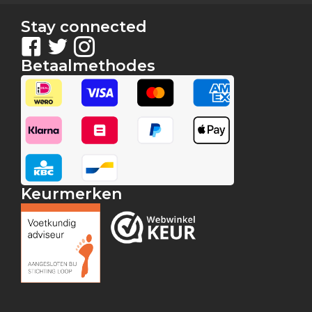
Stay connected
Betaalmethodes
Keurmerken