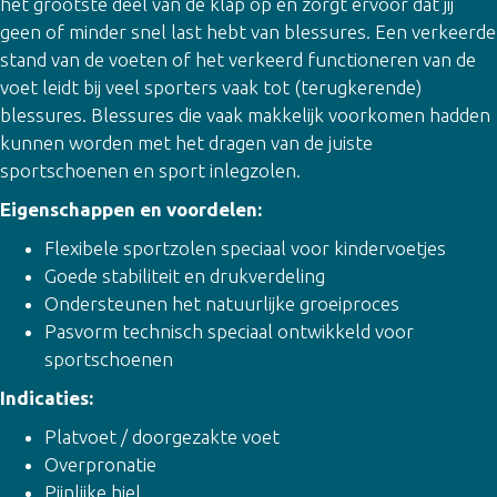
het grootste deel van de klap op en zorgt ervoor dat jij
geen of minder snel last hebt van blessures. Een verkeerde
stand van de voeten of het verkeerd functioneren van de
voet leidt bij veel sporters vaak tot (terugkerende)
blessures. Blessures die vaak makkelijk voorkomen hadden
kunnen worden met het dragen van de juiste
sportschoenen en sport inlegzolen.
Eigenschappen en voordelen:
Flexibele sportzolen speciaal voor kindervoetjes
Goede stabiliteit en drukverdeling
Ondersteunen het natuurlijke groeiproces
Pasvorm technisch speciaal ontwikkeld voor
sportschoenen
Indicaties:
Platvoet / doorgezakte voet
Overpronatie
Pijnlijke hiel