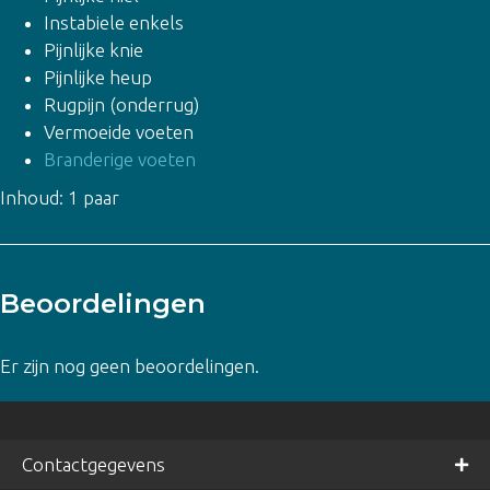
Instabiele enkels
Pijnlijke knie
Pijnlijke heup
Rugpijn (onderrug)
Vermoeide voeten
Branderige voeten
Inhoud: 1 paar
Beoordelingen
Er zijn nog geen beoordelingen.
Contactgegevens