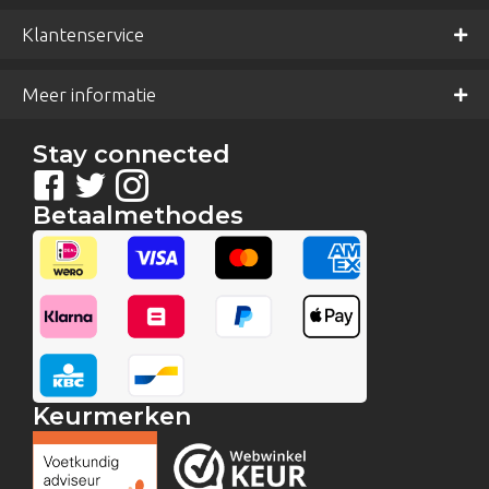
Klantenservice
Meer informatie
Stay connected
Betaalmethodes
Keurmerken