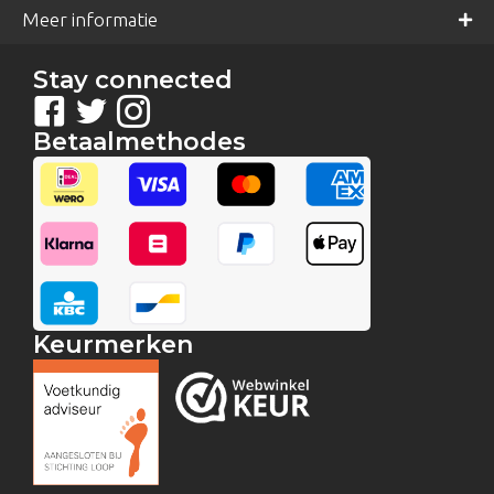
Meer informatie
Stay connected
Betaalmethodes
Keurmerken