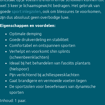
wel 3 keer je lichaamsgewicht bedragen. Het gebruik van
goede
sport inlegzolen
, ook om blessures te voorkomen,
zijn dus absoluut geen overbodige luxe.
Eigenschappen en voordelen:
Optimale demping
Goede drukverdeling en stabiliteit
Comfortabel en ontspannen sporten
Verhelpt en voorkomt shin splints
(scheenbeenklachten)
Ideaal bij het behandelen van fasciitis plantaris
(hielspoor)
Pijn verlichtend bij achillespeesklachten
Gaat brandigere en vermoeide voeten tegen
De sportzolen voor beoefenaars van dynamische
sporten
Inhoud: 1 paar.