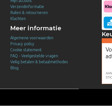
Mijn account
Verzendinformatie
Ruilen & retourneren
Klachten
Meer informatie
Ke
Algemene voorwaarden
Privacy policy
Cookie statement
FAQ - Veelgestelde vragen
Veilig betalen & betaalmethodes
Blog