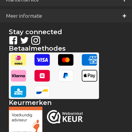
Meer informatie
Stay connected
Betaalmethodes
Keurmerken