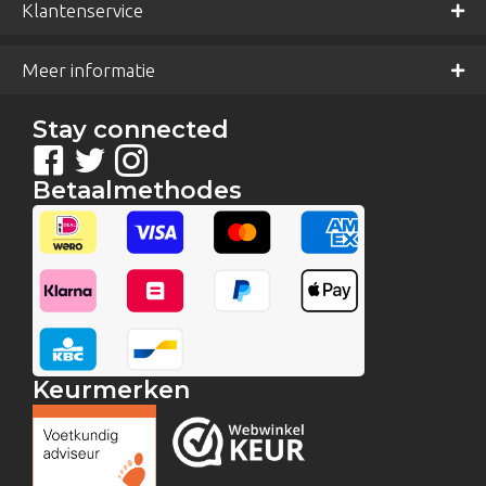
Klantenservice
Meer informatie
Stay connected
Betaalmethodes
Keurmerken