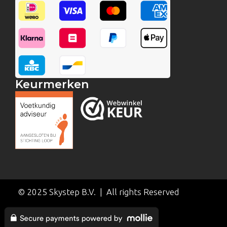
Keurmerken
© 2025 Skystep B.V. | All rights Reserved