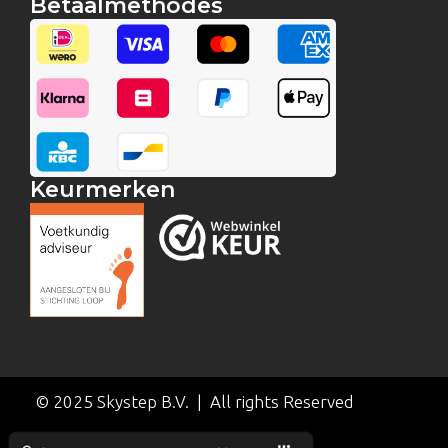
Betaalmethodes
Keurmerken
© 2025 Skystep B.V. | All rights Reserved