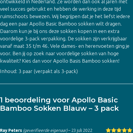
ontwikkeld in Nederland. Ze worden dan ook al jaren met
veel succes gebruikt en hebben de werking in deze tijd
ruimschoots bewezen. Wij begrijpen dat je het liefst iedere
dag een paar Apollo Basic Bamboo sokken wilt dragen.
Daarom kun je bij ons deze sokken kopen in een extra
voordelige 3-pack verpakking. De sokken zijn verkrijgbaar
vanaf maat 35 t/m 46. Vele dames- en herenvoeten ging je
voor. Ben jij op zoek naar voordelige sokken van hoge
kwaliteit? Kies dan voor Apollo Basis Bamboo sokken!
Inhoud: 3 paar (verpakt als 3-pack)
1 beoordeling voor
Apollo Basic
Bamboo Sokken Blauw – 3 pack
Ray Peters
(geverifieerde eigenaar)
–
23 juli 2022