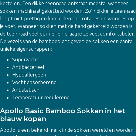
kettelen. Een dikke teennaad ontstaat meestal wanneer
sokken machinaal geketteld worden. Zo’n dikkere teennaad
loopt niet prettig en kan leiden tot irritaties en wondjes op
je voet. Wanneer sokken met de hand geketteld worden is
de teennaad veel dunner en draag je ze veel comfortabeler.
De vezels van de bamboeplant geven de sokken een aantal
unieke eigenschappen:
Superzacht
Antibacterieel
Hypoallergeen
Vocht absorberend
Antistatisch
Temperatuur regulerend
Apollo Basic Bamboo Sokken in het
blauw kopen
Apollo is een bekend merk in de sokken wereld en worden