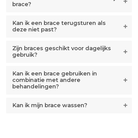
brace?
Kan ik een brace terugsturen als
deze niet past?
Zijn braces geschikt voor dagelijks
gebruik?
Kan ik een brace gebruiken in
combinatie met andere
behandelingen?
Kan ik mijn brace wassen?