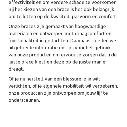
effectiviteit en om verdere schade te voorkomen.
Bij het kiezen van een brace is het ook belangrijk
om te letten op de kwaliteit, pasvorm en comfort.
Onze braces zijn gemaakt van hoogwaardige
materialen en ontworpen met draagcomfort en
functionaliteit in gedachten. Daarnaast bieden we
uitgebreide informatie en tips voor het gebruik
van onze producten om ervoor te zorgen dat u de
juiste brace kiest en deze op de juiste manier
draagt.
Of je nu herstelt van een blessure, pijn wilt
verlichten, of je algehele mobiliteit wil verbeteren,
onze producten zijn ontworpen om jouw lijf te
ondersteunen.