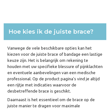
Hoe kies ik de juiste brace?
Vanwege de vele beschikbare opties kan het
kiezen voor de juiste brace of bandage een lastige
keuze zijn. Het is belangrijk om rekening te
houden met uw specifieke blessure of pijnklachten
en eventuele aanbevelingen van een medische
professional. Op de product pagina's vind je altijd
een rijtje met indicaties waarvoor de
desbetreffende brace is geschikt.
Daarnaast is het essentieel om de brace op de
juiste manier te dragen voor maximale