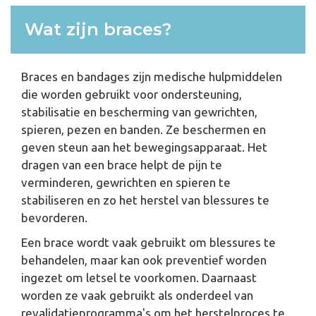
Wat zijn braces?
Braces en bandages zijn medische hulpmiddelen
die worden gebruikt voor ondersteuning,
stabilisatie en bescherming van gewrichten,
spieren, pezen en banden. Ze beschermen en
geven steun aan het bewegingsapparaat. Het
dragen van een brace helpt de pijn te
verminderen, gewrichten en spieren te
stabiliseren en zo het herstel van blessures te
bevorderen.
Een brace wordt vaak gebruikt om blessures te
behandelen, maar kan ook preventief worden
ingezet om letsel te voorkomen. Daarnaast
worden ze vaak gebruikt als onderdeel van
revalidatieprogramma's om het herstelproces te