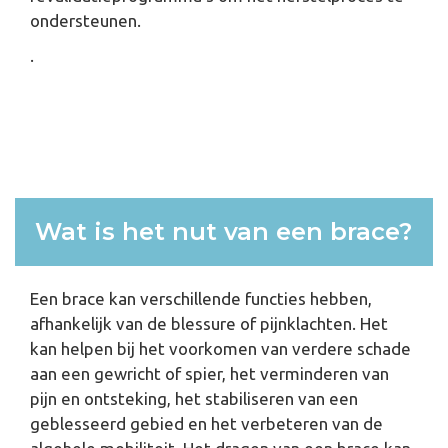
ondersteunen.
.
Wat is het nut van een brace?
Een brace kan verschillende functies hebben,
afhankelijk van de blessure of pijnklachten. Het
kan helpen bij het voorkomen van verdere schade
aan een gewricht of spier, het verminderen van
pijn en ontsteking, het stabiliseren van een
geblesseerd gebied en het verbeteren van de