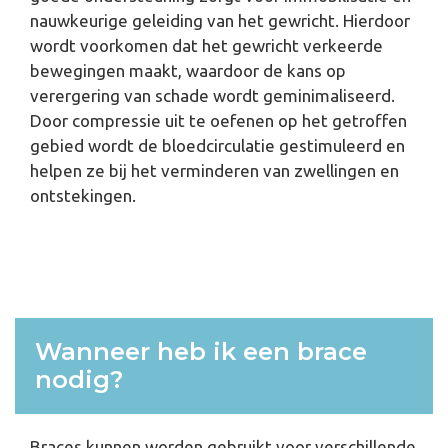
nauwkeurige geleiding van het gewricht. Hierdoor
wordt voorkomen dat het gewricht verkeerde
bewegingen maakt, waardoor de kans op
verergering van schade wordt geminimaliseerd.
Door compressie uit te oefenen op het getroffen
gebied wordt de bloedcirculatie gestimuleerd en
helpen ze bij het verminderen van zwellingen en
ontstekingen.
Wanneer heb ik een brace
nodig?
Braces kunnen worden gebruikt voor verschillende