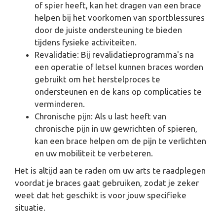
of spier heeft, kan het dragen van een brace
helpen bij het voorkomen van sportblessures
door de juiste ondersteuning te bieden
tijdens fysieke activiteiten.
Revalidatie: Bij revalidatieprogramma's na
een operatie of letsel kunnen braces worden
gebruikt om het herstelproces te
ondersteunen en de kans op complicaties te
verminderen.
Chronische pijn: Als u last heeft van
chronische pijn in uw gewrichten of spieren,
kan een brace helpen om de pijn te verlichten
en uw mobiliteit te verbeteren.
Het is altijd aan te raden om uw arts te raadplegen
voordat je braces gaat gebruiken, zodat je zeker
weet dat het geschikt is voor jouw specifieke
situatie.