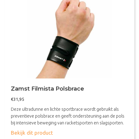
Zamst Filmista Polsbrace
€
31,95
Deze ultradunne en lichte sportbrace wordt gebruikt als
preventieve polsbrace en geeft ondersteuning aan de pols
bij intensieve beweging van racketsporten en slagsporten.
about Zamst Filmista Polsbrace
Bekijk dit product