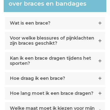
over braces en bandages
Wat is een brace?
Voor welke blessures of pijnklachten
zijn braces geschikt?
Kan ik een brace dragen tijdens het
sporten?
Hoe draag ik een brace?
Hoe lang moet ik een brace dragen?
Welke maat moet ik kiezen voor mijn