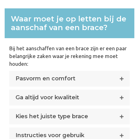
Waar moet je op letten bij de
aanschaf van een brace?
Bij het aanschaffen van een brace zijn er een paar
belangrijke zaken waar je rekening mee moet
houden:
Pasvorm en comfort
Ga altijd voor kwaliteit
Kies het juiste type brace
Instructies voor gebruik