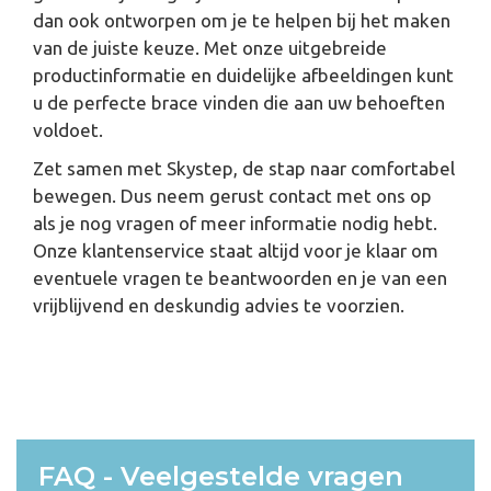
dan ook ontworpen om je te helpen bij het maken
van de juiste keuze. Met onze uitgebreide
productinformatie en duidelijke afbeeldingen kunt
u de perfecte brace vinden die aan uw behoeften
voldoet.
Zet samen met Skystep, de stap naar comfortabel
bewegen. Dus neem gerust contact met ons op
als je nog vragen of meer informatie nodig hebt.
Onze klantenservice staat altijd voor je klaar om
eventuele vragen te beantwoorden en je van een
vrijblijvend en deskundig advies te voorzien.
FAQ - Veelgestelde vragen