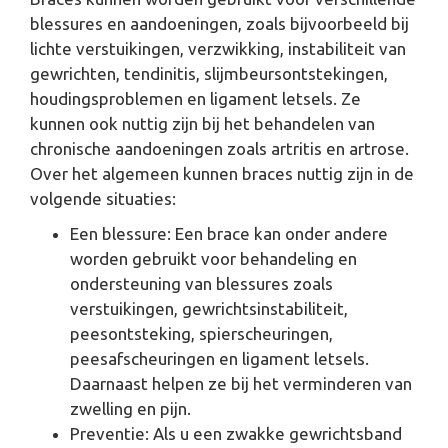
blessures en aandoeningen, zoals bijvoorbeeld bij
lichte verstuikingen, verzwikking, instabiliteit van
gewrichten, tendinitis, slijmbeursontstekingen,
houdingsproblemen en ligament letsels. Ze
kunnen ook nuttig zijn bij het behandelen van
chronische aandoeningen zoals artritis en artrose.
Over het algemeen kunnen braces nuttig zijn in de
volgende situaties:
Een blessure: Een brace kan onder andere
worden gebruikt voor behandeling en
ondersteuning van blessures zoals
verstuikingen, gewrichtsinstabiliteit,
peesontsteking, spierscheuringen,
peesafscheuringen en ligament letsels.
Daarnaast helpen ze bij het verminderen van
zwelling en pijn.
Preventie: Als u een zwakke gewrichtsband