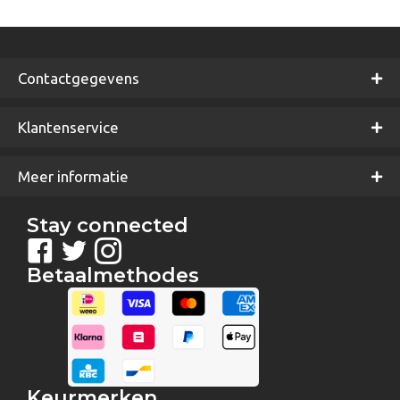
Contactgegevens
Klantenservice
Meer informatie
Stay connected
Betaalmethodes
Keurmerken