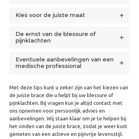
Kies voor de juiste maat
De ernst van de blessure of
pijnklachten
Eventuele aanbevelingen van een
medische professional
Met deze tips kunt u zeker zijn van het kiezen van
de juiste brace die u helpt bij uw blessure of
pijnklachten. Bij vragen kun je altijd contact met
ons opnemen voor persoonlijk advies en
aanbevelingen. Wij staan klaar om je te helpen bij
het vinden van de juiste brace, zodat je weer kunt
genieten van een actieve en pijnvrije levensstijl.